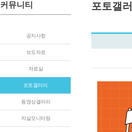
커뮤니티
포토갤
공지사항
보도자료
자료실
포토갤러리
동영상갤러리
자살모니터링