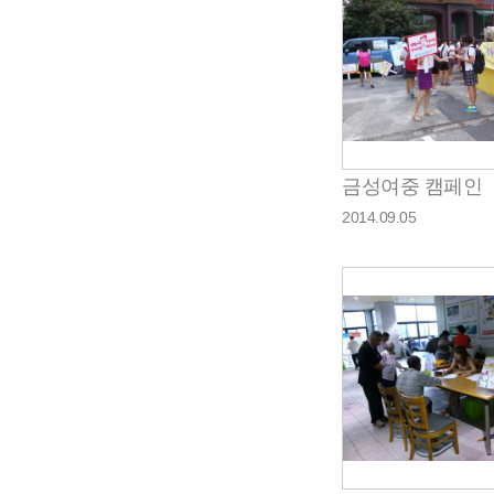
금성여중 캠페인
2014.09.05