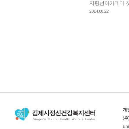
2014.08.22
개
(우
Em