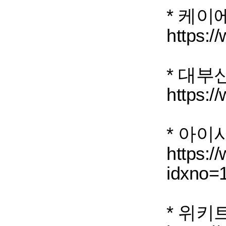
* 케
https:
* 대부
https://
* 아
https://
idxno=
* 위키