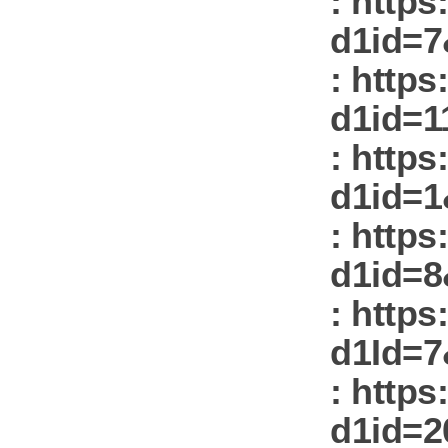
: https
d1id=7
: https
d1id=1
: https
d1id=1
: https
d1id=8
: https
d1Id=7
: https
d1id=2