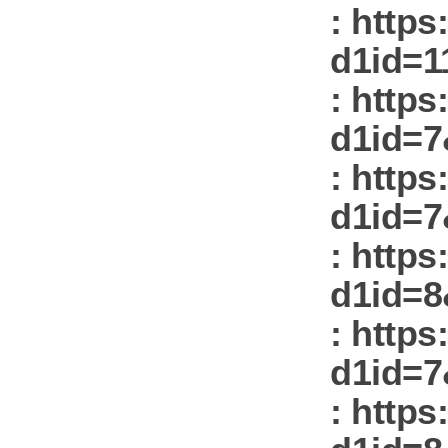
: https
d1id=1
: https
d1id=7
: https
d1id=7
: https
d1id=8
: https
d1id=7
: https