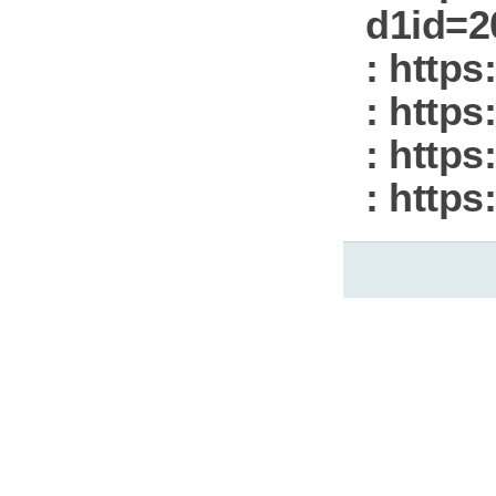
d1id=2
: https:
: https:
: https:
: https: