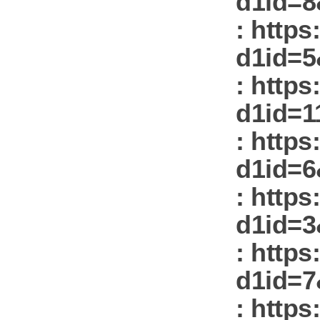
d1id=8
: https
d1id=5
: https
d1id=1
: https
d1id=6
: https
d1id=3
: https
d1id=7
: https