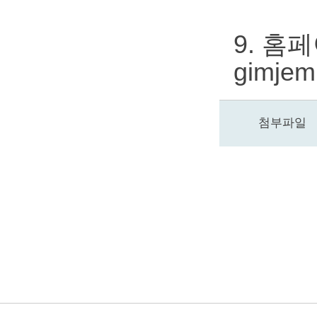
9. 홈
gimjem
첨부파일