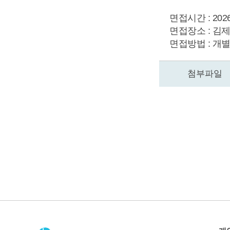
면접시간 : 2026.2
면접장소 : 김제
면접방법 : 개
첨부파일