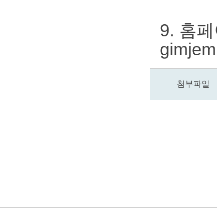
9. 홈
gimjem
첨부파일