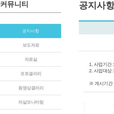
커뮤니티
공지사
공지사항
보도자료
자료실
1. 사업기간 : 2
2. 사업대상 
포토갤러리
※ 게시기간
동영상갤러리
자살모니터링