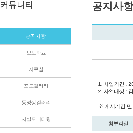
커뮤니티
공지사
공지사항
보도자료
자료실
1. 사업기간 : 2020
포토갤러리
2. 사업대상 : 
동영상갤러리
※ 게시기간 만
자살모니터링
첨부파일