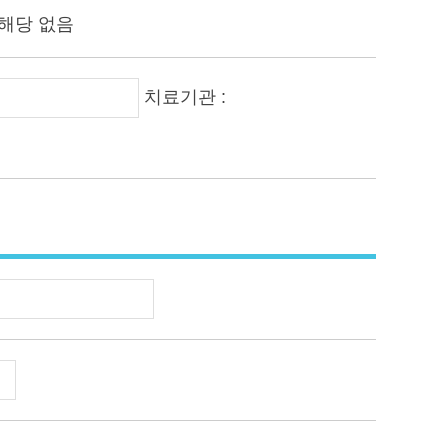
해당 없음
치료기관 :