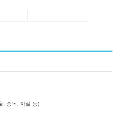
 중독, 자살 등)