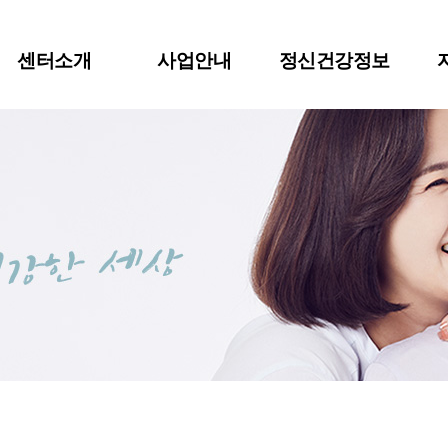
센터소개
사업안내
정신건강정보