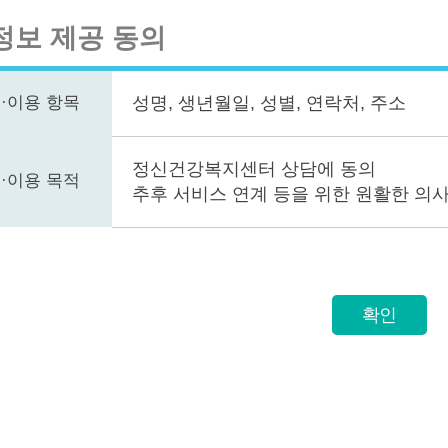
정보 제공 동의
·이용 항목
성명, 생년월일, 성별, 연락처, 주소
정신건강복지센터 상담에 동의
·이용 목적
추후 서비스 연계 등을 위한 원활한 의
확인