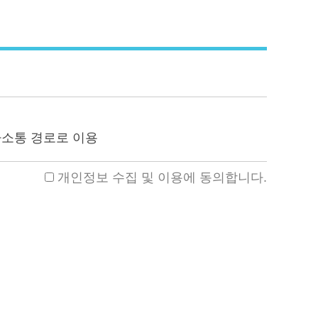
사소통 경로로 이용
개인정보 수집 및 이용에 동의합니다.